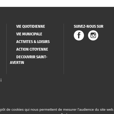
VIE QUOTIDIENNE
SUIVEZ-NOUS SUR
VIE MUNICIPALE
ACTIVITES & LOISIRS
ACTION CITOYENNE
DECOUVRIR SAINT-
AVERTIN
i
épôt de cookies qui nous permettent de mesurer l'audience du site web.