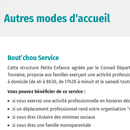
Autres modes d'accueil
Bout’chou Service
Cette structure Petite Enfance agréée par le Conseil Départ
Touraine, propose aux familles exerçant une activité profes
à domicile (de 4h à 8h30, de 17h30 à minuit et le samedi toute
Vous pouvez bénéficier de ce service :
si vous exercez une activité professionnelle en horaires d
si un déplacement professionnel rend votre organisation "vie
si vous êtes titulaire des minimas sociaux
si vous êtes une famille monoparentale