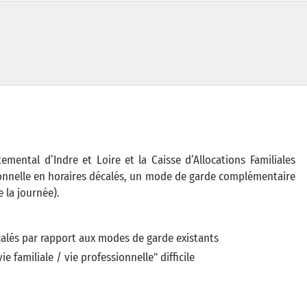
emental d’Indre et Loire et la Caisse d’Allocations Familiales
sionnelle en horaires décalés, un mode de garde complémentaire
 la journée).
écalés par rapport aux modes de garde existants
 familiale / vie professionnelle" difficile