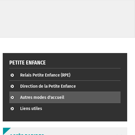
PETITE ENFANCE
Relais Petite Enfance (RPE)
Direction de la Petite Enfance
Autres modes d'accueil
Liens utiles