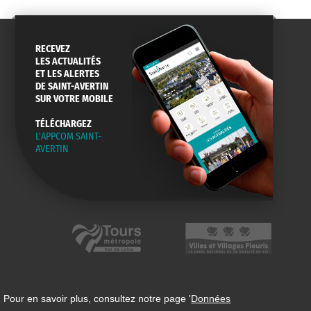
RECEVEZ
LES ACTUALITÉS
ET LES ALERTES
DE SAINT-AVERTIN
SUR VOTRE MOBILE
TÉLÉCHARGEZ
L'APPCOM SAINT-
AVERTIN
 Pour en savoir plus, consultez notre page '
Données