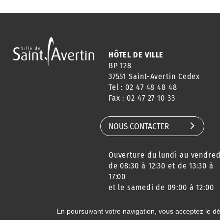
HÔTEL DE VILLE
BP 128
37551 Saint-Avertin Cedex
Tel : 02 47 48 48 48
Fax : 02 47 27 10 33
NOUS CONTACTER
Ouverture du lundi au vendred
de 08:30 à 12:30 et de 13:30 à
17:00
et le samedi de 09:00 à 12:00
En poursuivant votre navigation, vous acceptez le d