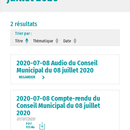
2 résultats
Trier par :
Titre
Thématique
Date
2020-07-08 Audio du Conseil
Municipal du 08 juillet 2020
REGARDER
2020-07-08 Compte-rendu du
Conseil Municipal du 08 juillet
2020
07/07/2020
PDF
9.13 Mo