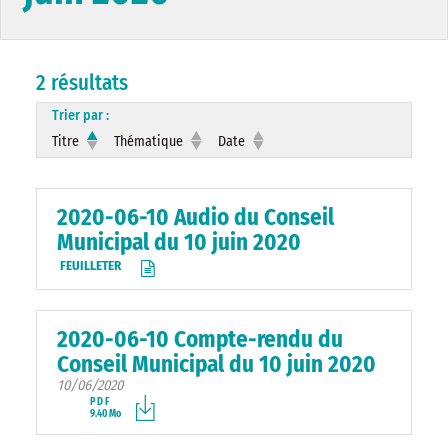
2 résultats
Trier par :
Titre
Thématique
Date
2020-06-10 Audio du Conseil
Municipal du 10 juin 2020
FEUILLETER
2020-06-10 Compte-rendu du
Conseil Municipal du 10 juin 2020
10/06/2020
PDF
9.40 Mo