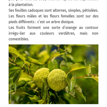
à la plantation.
Ses feuilles caduques sont alternes, simples, pétiolées.
Les fleurs mâles et les fleurs femelles sont sur des
pieds différents : c’est un arbre dioïque.
Les fruits forment une sorte d’orange au contour
irrégu-lier aux couleurs verdâtres, mais non
comestibles.