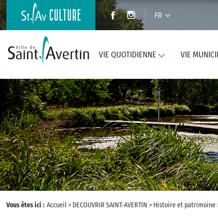
FR
VIE QUOTIDIENNE
VIE MUNICI
Vous êtes ici :
Accueil
>
DECOUVRIR SAINT-AVERTIN
>
Histoire et patrimoine