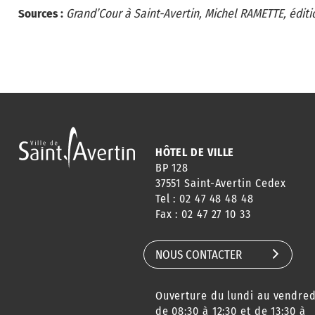
Sources :
Grand’Cour à Saint-Avertin, Michel RAMETTE, éditi
HÔTEL DE VILLE
BP 128
37551 Saint-Avertin Cedex
Tel : 02 47 48 48 48
Fax : 02 47 27 10 33
NOUS CONTACTER
Ouverture du lundi au vendred
de 08:30 à 12:30 et de 13:30 à