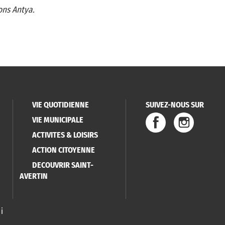
ons Antya.
VIE QUOTIDIENNE
SUIVEZ-NOUS SUR
VIE MUNICIPALE
ACTIVITES & LOISIRS
ACTION CITOYENNE
DECOUVRIR SAINT-
AVERTIN
i