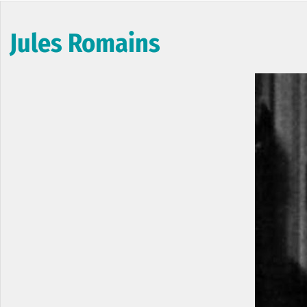
Jules Romains