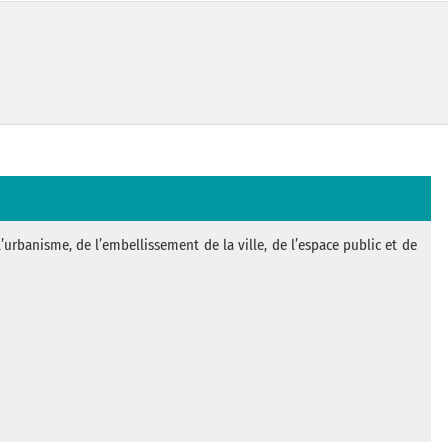
urbanisme, de l’embellissement de la ville, de l’espace public et de