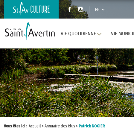
FR
VIE QUOTIDIENNE
VIE MUNICI
Vous êtes ici :
Accueil
>
Annuaire des élus
>
Patrick NOGIER