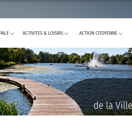
PALE
ACTIVITES & LOISIRS
ACTION CITOYENNE