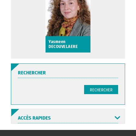
Yasmeen
DECOUVELAERE
Yasmeen
DECOUVELAERE
RECHERCHER
RECHERCHER
ACCÈS RAPIDES