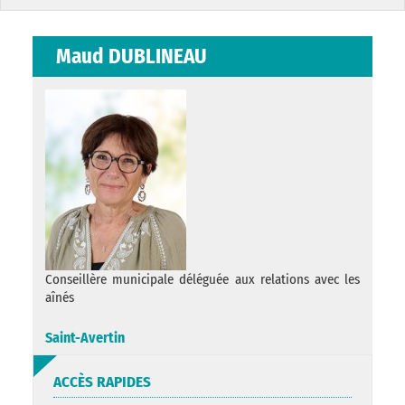
Maud DUBLINEAU
Conseillère municipale déléguée aux relations avec les
aînés
Saint-Avertin
ACCÈS RAPIDES