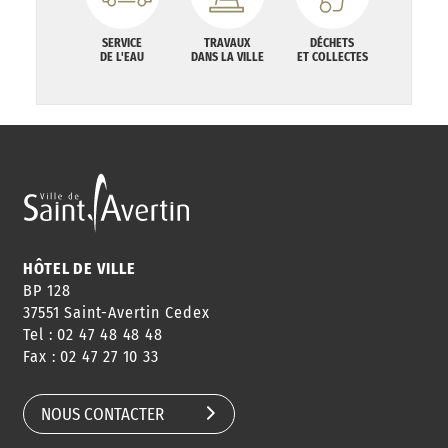
SERVICE
TRAVAUX
DÉCHETS
DE L'EAU
DANS LA VILLE
ET COLLECTES
HÔTEL DE VILLE
BP 128
37551 Saint-Avertin Cedex
Tel : 02 47 48 48 48
Fax : 02 47 27 10 33
NOUS CONTACTER