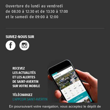
Ouverture du lundi au vendredi
de 08:30 à 12:30 et de 13:30 à 17:00
et le samedi de 09:00 à 12:00
SUIVEZ-NOUS SUR
RECEVEZ
LES ACTUALITÉS
ET LES ALERTES
DE SAINT-AVERTIN
SUR VOTRE MOBILE
TÉLÉCHARGEZ
L'APPCOM SAINT-AVERTIN
En poursuivant votre navigation, vous acceptez le dépôt de