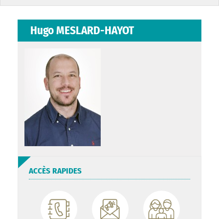
Hugo MESLARD-HAYOT
ACCÈS RAPIDES