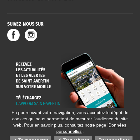
SUIVEZ-NOUS SUR
RECEVEZ
LES ACTUALITÉS
ET LES ALERTES
DE SAINT-AVERTIN
SUR VOTRE MOBILE
TÉLÉCHARGEZ
L'APPCOM SAINT-AVERTIN
En poursuivant votre navigation, vous acceptez le dépôt de
cookies qui nous permettent de mesurer l'audience du site
web. Pour en savoir plus, consultez notre page '
Données
personnelles
'.