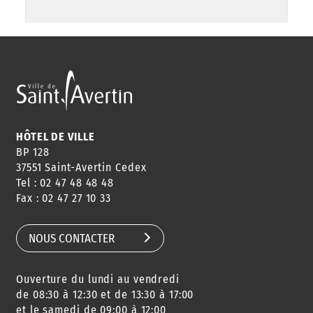
HÔTEL DE VILLE
BP 128
37551 Saint-Avertin Cedex
Tel : 02 47 48 48 48
Fax : 02 47 27 10 33
NOUS CONTACTER
Ouverture du lundi au vendredi
de 08:30 à 12:30 et de 13:30 à 17:00
et le samedi de 09:00 à 12:00