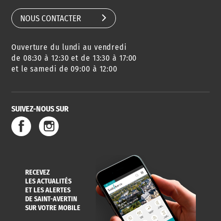
NOUS CONTACTER
Ouverture du lundi au vendredi
de 08:30 à 12:30 et de 13:30 à 17:00
et le samedi de 09:00 à 12:00
SUIVEZ-NOUS SUR
RECEVEZ
LES ACTUALITÉS
ET LES ALERTES
DE SAINT-AVERTIN
SUR VOTRE MOBILE