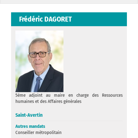
Frédéric DAGORET
5ème adjoint au maire en charge des Ressources
humaines et des Affaires générales
Saint-Avertin
Autres mandats
Conseiller métropolitain