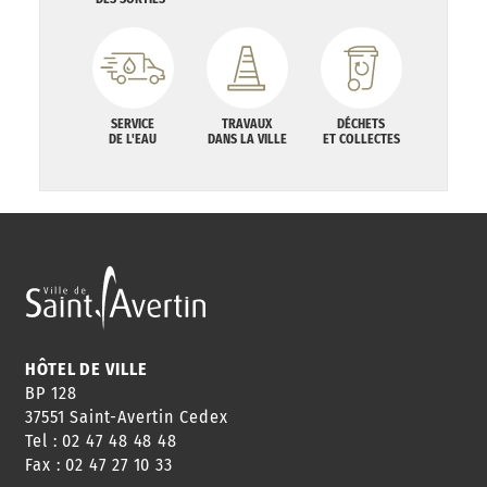
SERVICE
TRAVAUX
DÉCHETS
DE L'EAU
DANS LA VILLE
ET COLLECTES
HÔTEL DE VILLE
BP 128
37551 Saint-Avertin Cedex
Tel : 02 47 48 48 48
Fax : 02 47 27 10 33