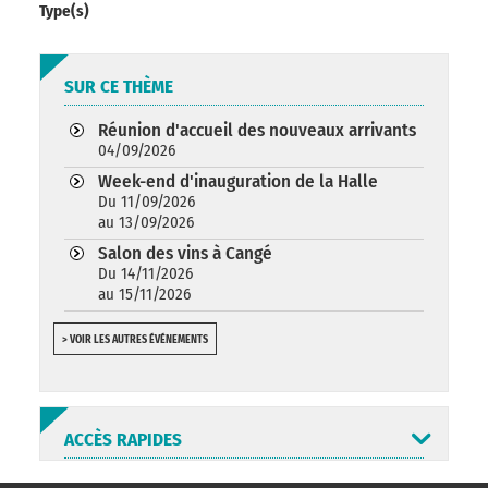
Type(s)
SUR CE THÈME
Réunion d'accueil des nouveaux arrivants
04/09/2026
Week-end d'inauguration de la Halle
Du 11/09/2026
au 13/09/2026
Salon des vins à Cangé
Du 14/11/2026
au 15/11/2026
> VOIR LES AUTRES ÉVÉNEMENTS
ACCÈS RAPIDES