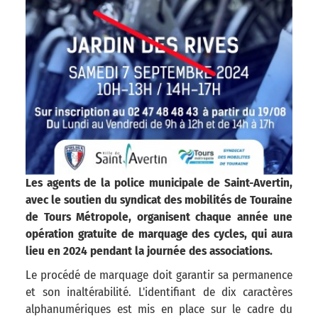
Les agents de la police municipale de Saint-Avertin,
avec le soutien du syndicat des mobilités de Touraine
de Tours Métropole, organisent chaque année une
opération gratuite de marquage des cycles, qui aura
lieu en 2024
pendant la journée des associations.
Le procédé de marquage doit garantir sa permanence
et son inaltérabilité. L'identifiant de dix caractères
alphanumériques est mis en place sur le cadre du