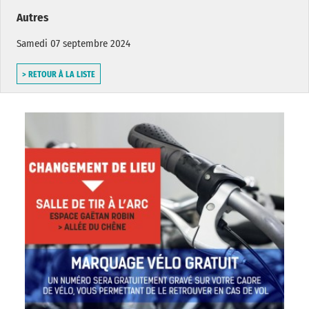
Autres
Samedi 07 septembre 2024
> RETOUR À LA LISTE