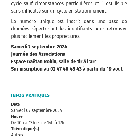
cycle sauf circonstances particulières et il est lisible
sans difficulté sur un cycle en stationnement.
Le numéro unique est inscrit dans une base de
données répertoriant les identifiants pour retrouver
plus facilement les propriétaires.
Samedi 7 septembre 2024
Journée des Associations
Espace Gaëtan Robin, salle de tir à l'arc
Sur inscription au 02 47 48 48 43 à partir du 19 août
INFOS PRATIQUES
Date
Samedi 07 septembre 2024
Heure
De 10h à 13h et de 14h à 17h
Thématique(s)
Autres