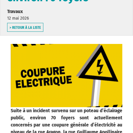
Travaux
12 mai 2026
> RETOUR À LA LISTE
Suite à un incident survenu sur un poteau d’éclairage
public, environ 70 foyers sont actuellement
concernés par une coupure générale d’électricité au
niveau de la rue Aragon, la rue Guillaume Apollinaire