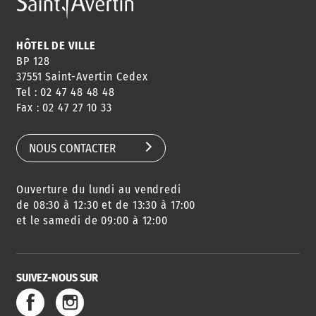
HÔTEL DE VILLE
BP 128
37551 Saint-Avertin Cedex
Tel : 02 47 48 48 48
Fax : 02 47 27 10 33
NOUS CONTACTER
Ouverture du lundi au vendredi
de 08:30 à 12:30 et de 13:30 à 17:00
et le samedi de 09:00 à 12:00
SUIVEZ-NOUS SUR