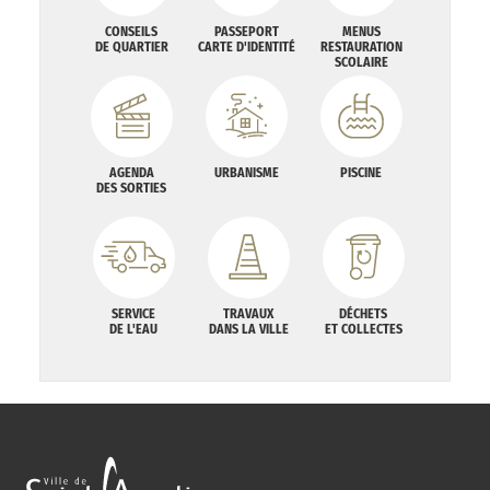
CONSEILS
PASSEPORT
MENUS
DE QUARTIER
CARTE D'IDENTITÉ
RESTAURATION
SCOLAIRE
AGENDA
URBANISME
PISCINE
DES SORTIES
SERVICE
TRAVAUX
DÉCHETS
DE L'EAU
DANS LA VILLE
ET COLLECTES