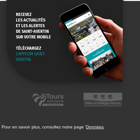
RECEVEZ
LES ACTUALITÉS
ET LES ALERTES
DE SAINT-AVERTIN
SUR VOTRE MOBILE
TÉLÉCHARGEZ
L'APPCOM SAINT-
AVERTIN
 Pour en savoir plus, consultez notre page '
Données
n