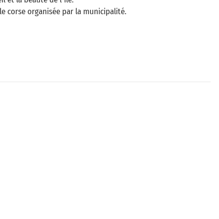
le corse organisée par la municipalité.