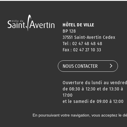
HÔTEL DE VILLE
BP 128
37551 Saint-Avertin Cedex
Tel : 02 47 48 48 48
Fax : 02 47 27 10 33
NOUS CONTACTER
Ouverture du lundi au vendred
de 08:30 à 12:30 et de 13:30 à
17:00
et le samedi de 09:00 à 12:00
En poursuivant votre navigation, vous acceptez le d
© 2020 Ville de