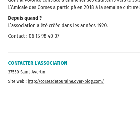
L’Amicale des Corses a participé en 2018 à la semaine culturel
Depuis quand ?
L’association a été créée dans les années 1920.
Contact : 06 15 98 40 07
CONTACTER L’ASSOCIATION
37550 Saint-Avertin
Site web :
http://corsesdetouraine.over-blog.com/