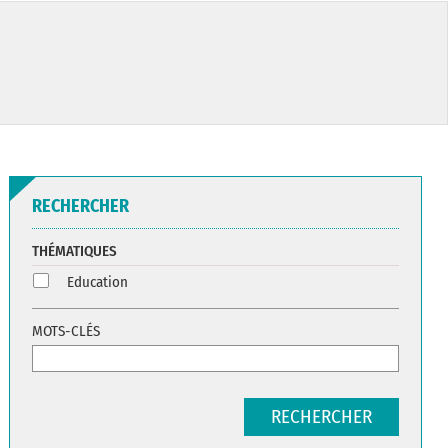
RECHERCHER
THÉMATIQUES
Education
MOTS-CLÉS
RECHERCHER