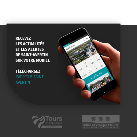
RECEVEZ
LES ACTUALITÉS
ET LES ALERTES
DE SAINT-AVERTIN
SUR VOTRE MOBILE
TÉLÉCHARGEZ
L'APPCOM SAINT-
AVERTIN