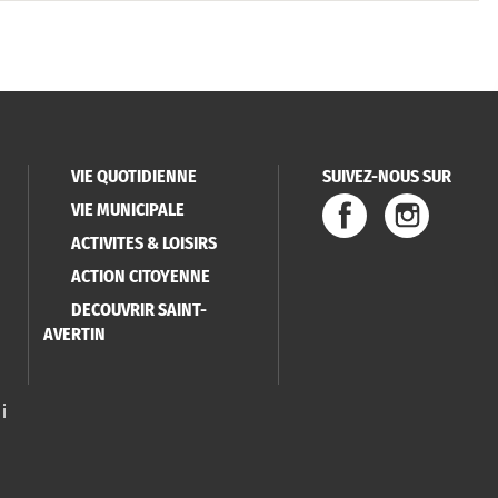
VIE QUOTIDIENNE
SUIVEZ-NOUS SUR
VIE MUNICIPALE
ACTIVITES & LOISIRS
ACTION CITOYENNE
DECOUVRIR SAINT-
AVERTIN
i