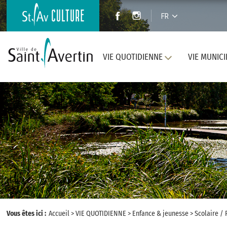
FR
VIE QUOTIDIENNE
VIE MUNICI
Vous êtes ici :
Accueil
>
VIE QUOTIDIENNE
>
Enfance & jeunesse
>
Scolaire / 