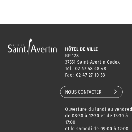
HÔTEL DE VILLE
BP 128
37551 Saint-Avertin Cedex
Tel : 02 47 48 48 48
Fax : 02 47 27 10 33
NOUS CONTACTER
Ouverture du lundi au vendred
de 08:30 à 12:30 et de 13:30 à
17:00
et le samedi de 09:00 à 12:00