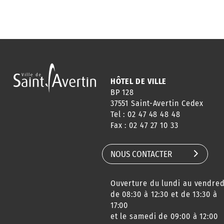
HÔTEL DE VILLE
BP 128
37551 Saint-Avertin Cedex
Tel : 02 47 48 48 48
Fax : 02 47 27 10 33
NOUS CONTACTER
Ouverture du lundi au vendred
de 08:30 à 12:30 et de 13:30 à
17:00
et le samedi de 09:00 à 12:00