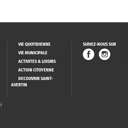
VIE QUOTIDIENNE
SUIVEZ-NOUS SUR
VIE MUNICIPALE
ACTIVITES & LOISIRS
ACTION CITOYENNE
DECOUVRIR SAINT-
AVERTIN
i