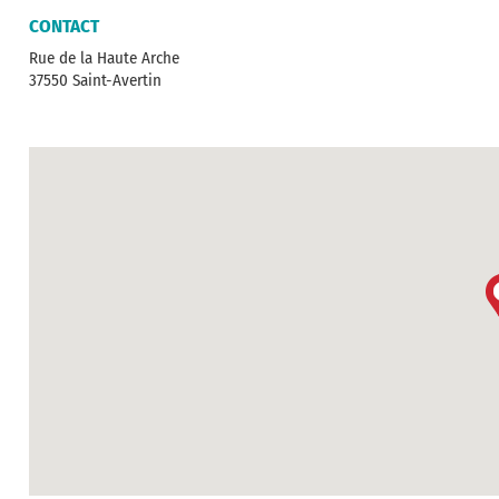
CONTACT
Rue de la Haute Arche
37550 Saint-Avertin