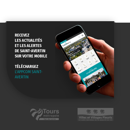
RECEVEZ
LES ACTUALITÉS
ET LES ALERTES
DE SAINT-AVERTIN
SUR VOTRE MOBILE
TÉLÉCHARGEZ
L'APPCOM SAINT-
AVERTIN