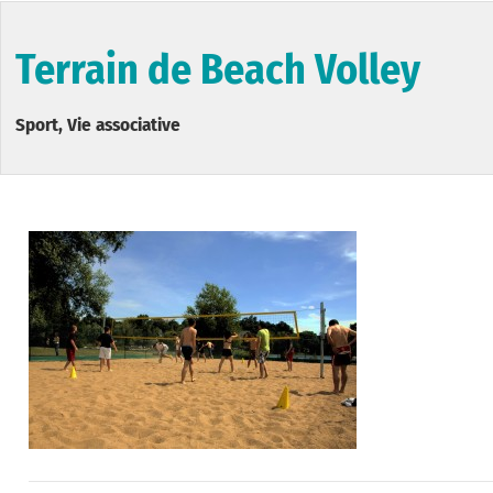
Terrain de Beach Volley
Sport, Vie associative