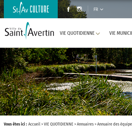
FR
VIE QUOTIDIENNE
VIE MUNICI
Vous êtes ici :
Accueil
>
VIE QUOTIDIENNE
>
Annuaires
>
Annuaire des équipe