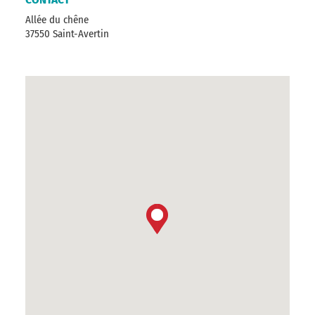
Allée du chêne
37550 Saint-Avertin