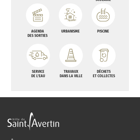
AGENDA
URBANISME
PISCINE
DES SORTIES
SERVICE
TRAVAUX
DÉCHETS
DE L'EAU
DANS LA VILLE
ET COLLECTES