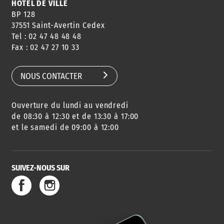
HÔTEL DE VILLE
BP 128
37551 Saint-Avertin Cedex
Tel : 02 47 48 48 48
Fax : 02 47 27 10 33
NOUS CONTACTER
Ouverture du lundi au vendredi
de 08:30 à 12:30 et de 13:30 à 17:00
et le samedi de 09:00 à 12:00
SUIVEZ-NOUS SUR