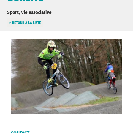
Sport, Vie associative
> RETOUR À LA LISTE
CONTACT