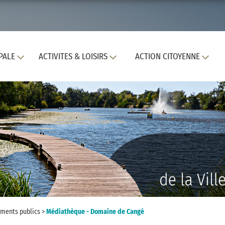
PALE
ACTIVITES & LOISIRS
ACTION CITOYENNE
ments publics
>
Médiathèque - Domaine de Cangé