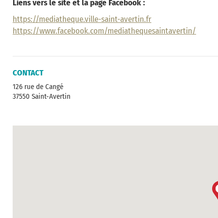
Liens vers le site et la page Facebook :
https://mediatheque.ville-saint-avertin.fr
https://www.facebook.com/mediathequesaintavertin/
CONTACT
126 rue de Cangé
37550 Saint-Avertin