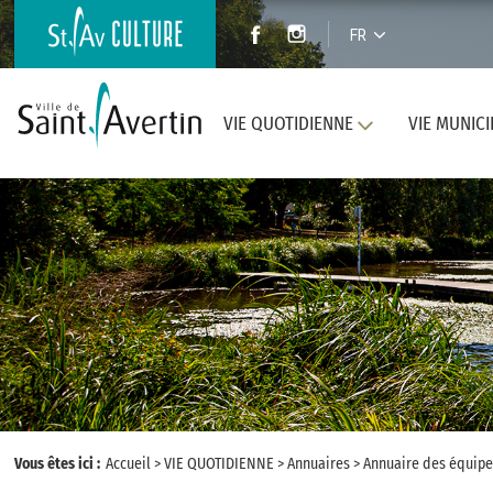
FR
VIE QUOTIDIENNE
VIE MUNICI
Vous êtes ici :
Accueil
>
VIE QUOTIDIENNE
>
Annuaires
>
Annuaire des équipe