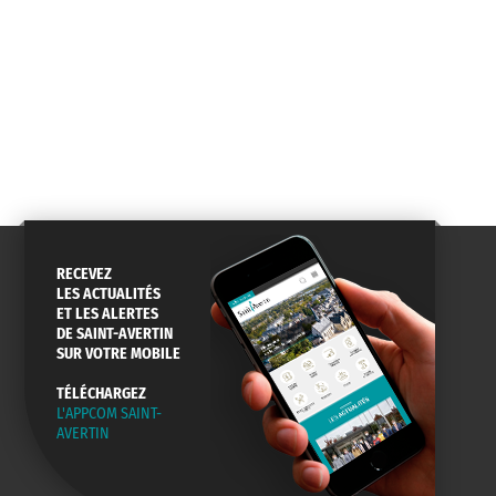
RECEVEZ
LES ACTUALITÉS
ET LES ALERTES
DE SAINT-AVERTIN
SUR VOTRE MOBILE
TÉLÉCHARGEZ
L'APPCOM SAINT-
AVERTIN