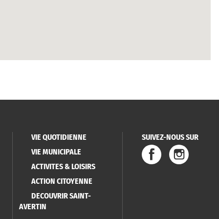
VIE QUOTIDIENNE
SUIVEZ-NOUS SUR
VIE MUNICIPALE
ACTIVITES & LOISIRS
ACTION CITOYENNE
DECOUVRIR SAINT-
AVERTIN