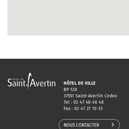
HÔTEL DE VILLE
BP 128
37551 Saint-Avertin Cedex
Tel : 02 47 48 48 48
Fax : 02 47 27 10 33
NOUS CONTACTER