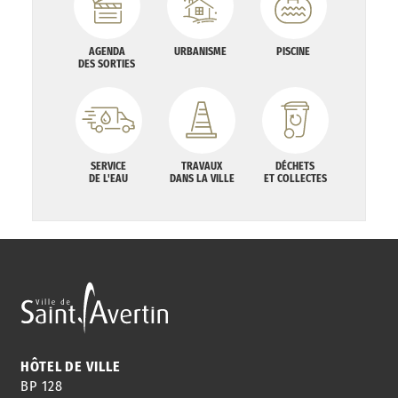
AGENDA
URBANISME
PISCINE
DES SORTIES
SERVICE
TRAVAUX
DÉCHETS
DE L'EAU
DANS LA VILLE
ET COLLECTES
HÔTEL DE VILLE
BP 128