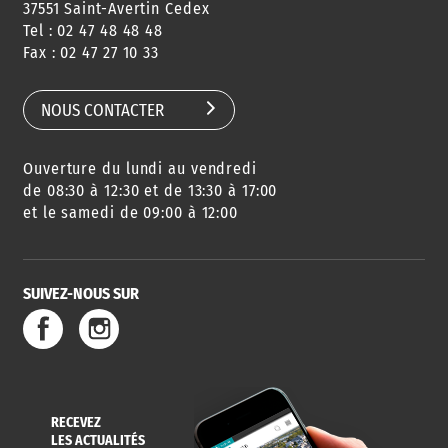
37551 Saint-Avertin Cedex
Tel : 02 47 48 48 48
Fax : 02 47 27 10 33
NOUS CONTACTER
Ouverture du lundi au vendredi
de 08:30 à 12:30 et de 13:30 à 17:00
et le samedi de 09:00 à 12:00
SUIVEZ-NOUS SUR
RECEVEZ
LES ACTUALITÉS