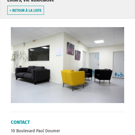
> RETOUR À LA LISTE
CONTACT
10 Boulevard Paul Doumer