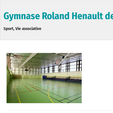
Gymnase Roland Henault d
Sport, Vie associative