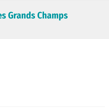
es Grands Champs