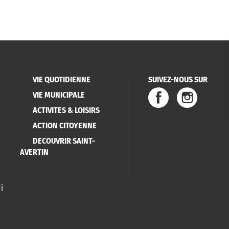
VIE QUOTIDIENNE
SUIVEZ-NOUS SUR
VIE MUNICIPALE
ACTIVITES & LOISIRS
ACTION CITOYENNE
DECOUVRIR SAINT-
AVERTIN
i