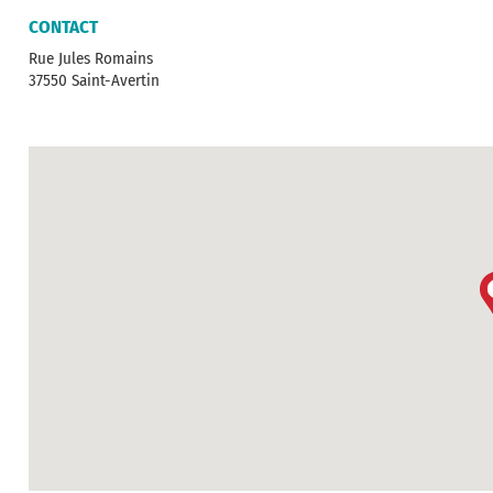
CONTACT
Rue Jules Romains
37550 Saint-Avertin