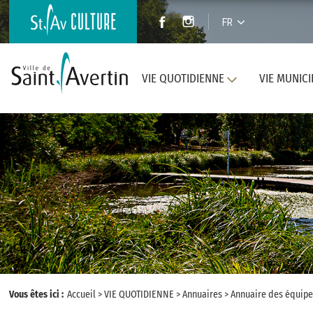
FR
VIE QUOTIDIENNE
VIE MUNICI
Vous êtes ici :
Accueil
>
VIE QUOTIDIENNE
>
Annuaires
>
Annuaire des équipe