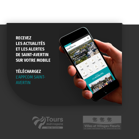
RECEVEZ
LES ACTUALITÉS
ET LES ALERTES
DE SAINT-AVERTIN
SUR VOTRE MOBILE
TÉLÉCHARGEZ
L'APPCOM SAINT-
AVERTIN