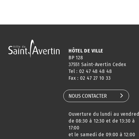
HÔTEL DE VILLE
BP 128
37551 Saint-Avertin Cedex
Tel : 02 47 48 48 48
Fax : 02 47 27 10 33
NOUS CONTACTER
Ouverture du lundi au vendred
de 08:30 à 12:30 et de 13:30 à
17:00
et le samedi de 09:00 à 12:00