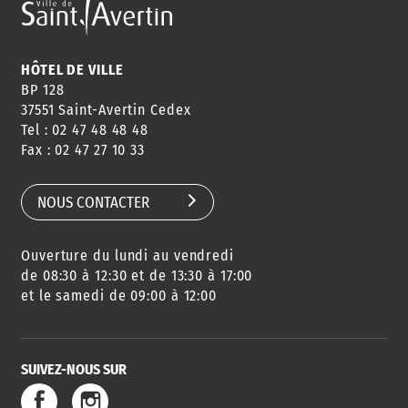
HÔTEL DE VILLE
BP 128
37551 Saint-Avertin Cedex
Tel : 02 47 48 48 48
Fax : 02 47 27 10 33
NOUS CONTACTER
Ouverture du lundi au vendredi
de 08:30 à 12:30 et de 13:30 à 17:00
et le samedi de 09:00 à 12:00
SUIVEZ-NOUS SUR