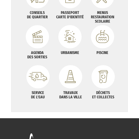
CONSEILS
PASSEPORT
MENUS
DE QUARTIER
CARTE D'IDENTITÉ
RESTAURATION
SCOLAIRE
AGENDA
URBANISME
PISCINE
DES SORTIES
SERVICE
TRAVAUX
DÉCHETS
DE L'EAU
DANS LA VILLE
ET COLLECTES