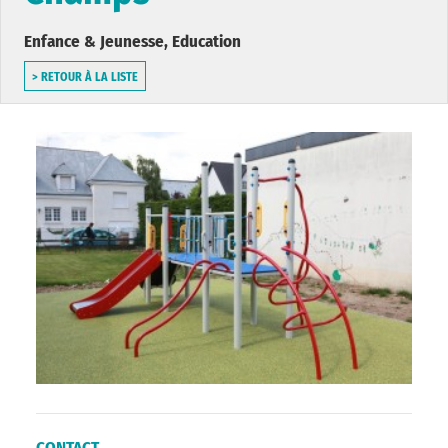
Enfance & Jeunesse, Education
> RETOUR À LA LISTE
CONTACT