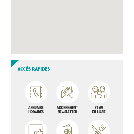
ACCÈS RAPIDES
ANNUAIRE
ABONNEMENT
ST AV
HORAIRES
NEWSLETTER
EN LIGNE