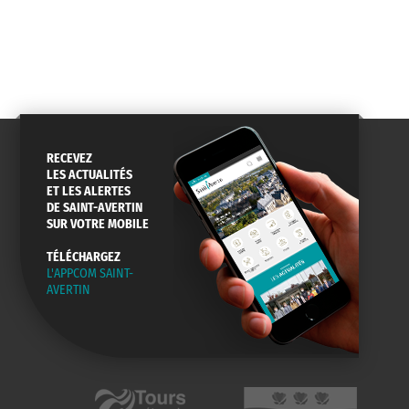
RECEVEZ
LES ACTUALITÉS
ET LES ALERTES
DE SAINT-AVERTIN
SUR VOTRE MOBILE
TÉLÉCHARGEZ
L'APPCOM SAINT-
AVERTIN