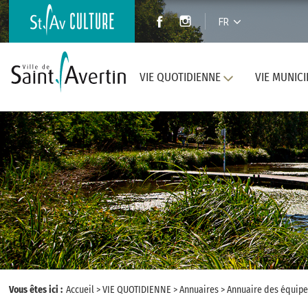
FR
VIE QUOTIDIENNE
VIE MUNICI
Vous êtes ici :
Accueil
>
VIE QUOTIDIENNE
>
Annuaires
>
Annuaire des équipe