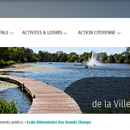
PALE
ACTIVITES & LOISIRS
ACTION CITOYENNE
ments publics
>
Ecole élémentaire des Grands Champs