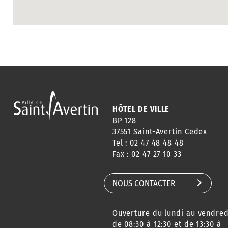
HÔTEL DE VILLE
BP 128
37551 Saint-Avertin Cedex
Tel : 02 47 48 48 48
Fax : 02 47 27 10 33
NOUS CONTACTER
Ouverture du lundi au vendred
de 08:30 à 12:30 et de 13:30 à