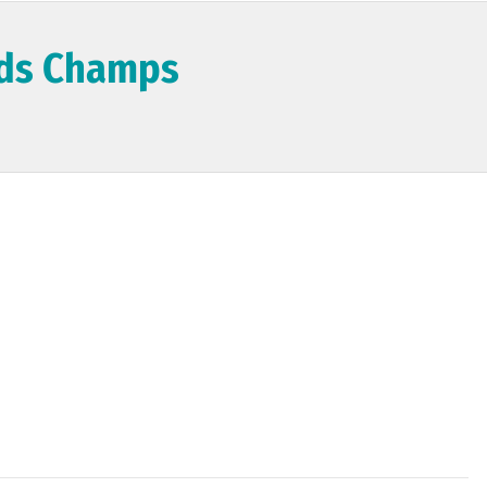
nds Champs