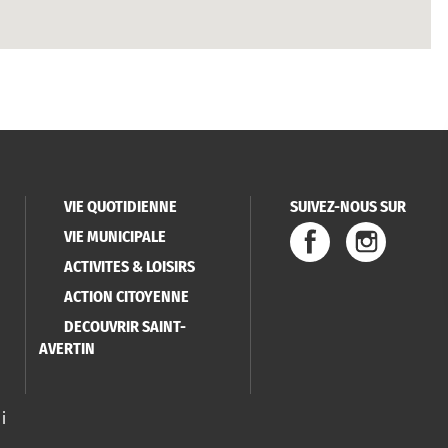
VIE QUOTIDIENNE
SUIVEZ-NOUS SUR
VIE MUNICIPALE
ACTIVITES & LOISIRS
ACTION CITOYENNE
DECOUVRIR SAINT-
AVERTIN
i