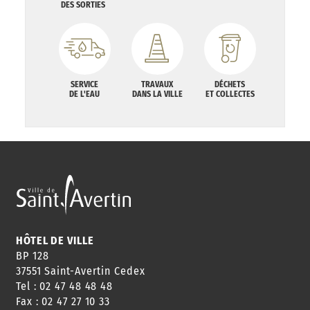
DES SORTIES
SERVICE
TRAVAUX
DÉCHETS
DE L'EAU
DANS LA VILLE
ET COLLECTES
HÔTEL DE VILLE
BP 128
37551 Saint-Avertin Cedex
Tel : 02 47 48 48 48
Fax : 02 47 27 10 33