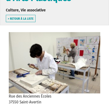
Culture, Vie associative
> RETOUR À LA LISTE
Rue des Anciennes Écoles
37550 Saint-Avertin