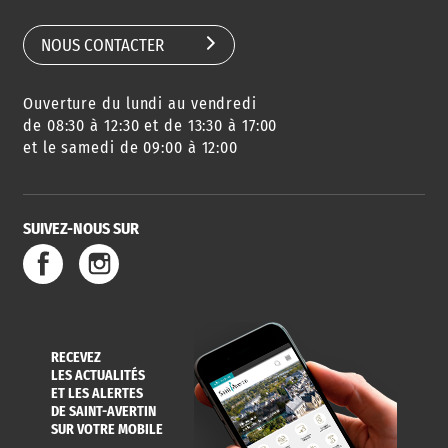
NOUS CONTACTER
Ouverture du lundi au vendredi
de 08:30 à 12:30 et de 13:30 à 17:00
et le samedi de 09:00 à 12:00
SUIVEZ-NOUS SUR
RECEVEZ
LES ACTUALITÉS
ET LES ALERTES
DE SAINT-AVERTIN
SUR VOTRE MOBILE