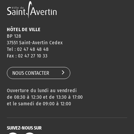
HÔTEL DE VILLE
BP 128
37551 Saint-Avertin Cedex
Tel : 02 47 48 48 48
Fax : 02 47 27 10 33
NOUS CONTACTER
Ouverture du lundi au vendredi
de 08:30 à 12:30 et de 13:30 à 17:00
et le samedi de 09:00 à 12:00
SUIVEZ-NOUS SUR