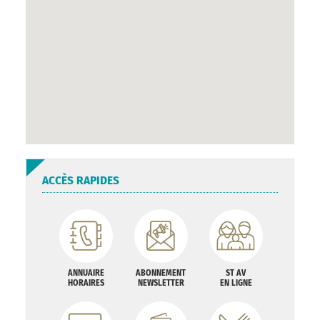
ACCÈS RAPIDES
ANNUAIRE
ABONNEMENT
ST AV
HORAIRES
NEWSLETTER
EN LIGNE