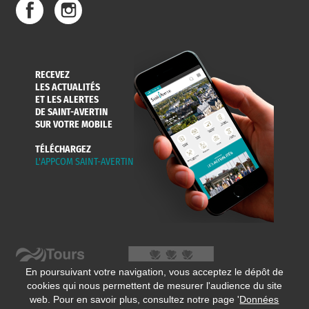
RECEVEZ
LES ACTUALITÉS
ET LES ALERTES
DE SAINT-AVERTIN
SUR VOTRE MOBILE
TÉLÉCHARGEZ
L'APPCOM SAINT-AVERTIN
En poursuivant votre navigation, vous acceptez le dépôt de
cookies qui nous permettent de mesurer l'audience du site
web. Pour en savoir plus, consultez notre page '
Données