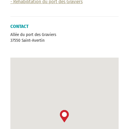
- Réhabilitation du port des Graviers
CONTACT
Allée du port des Graviers
37550 Saint-Avertin