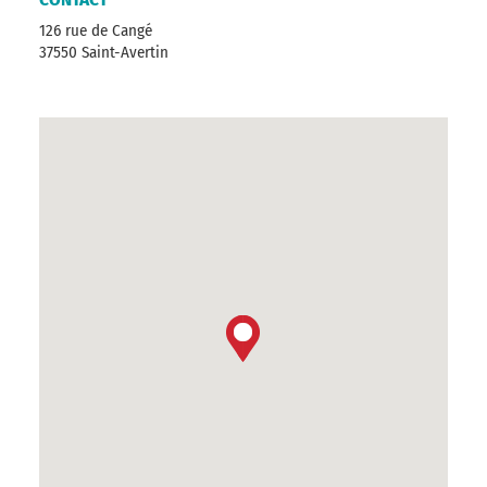
126 rue de Cangé
37550 Saint-Avertin