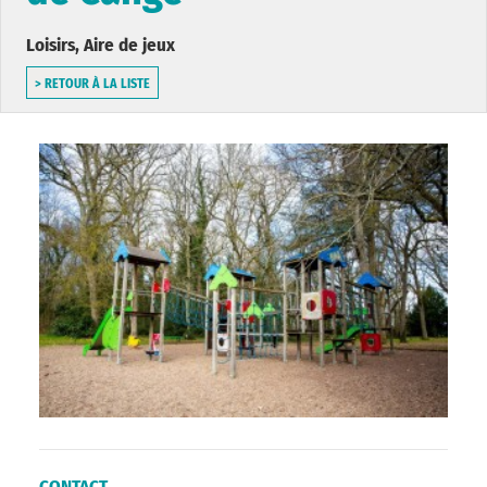
Loisirs, Aire de jeux
> RETOUR À LA LISTE
CONTACT