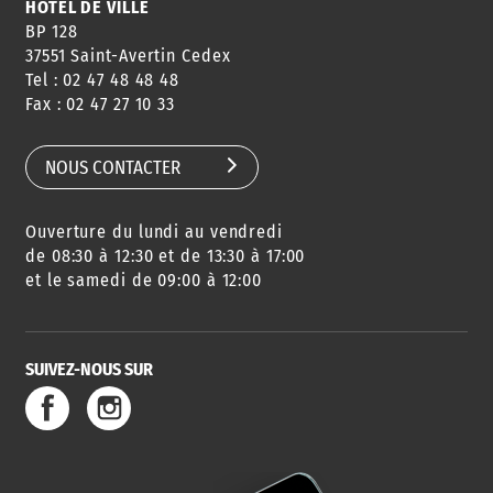
HÔTEL DE VILLE
BP 128
37551 Saint-Avertin Cedex
Tel : 02 47 48 48 48
Fax : 02 47 27 10 33
NOUS CONTACTER
Ouverture du lundi au vendredi
de 08:30 à 12:30 et de 13:30 à 17:00
et le samedi de 09:00 à 12:00
SUIVEZ-NOUS SUR