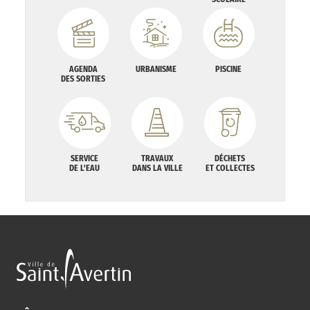
AGENDA
URBANISME
PISCINE
DES SORTIES
SERVICE
TRAVAUX
DÉCHETS
DE L'EAU
DANS LA VILLE
ET COLLECTES