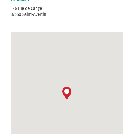
126 rue de Cangé
37550 Saint-Avertin