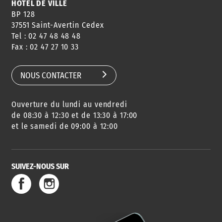
HÔTEL DE VILLE
BP 128
37551 Saint-Avertin Cedex
Tel : 02 47 48 48 48
Fax : 02 47 27 10 33
NOUS CONTACTER
Ouverture du lundi au vendredi
de 08:30 à 12:30 et de 13:30 à 17:00
et le samedi de 09:00 à 12:00
SUIVEZ-NOUS SUR