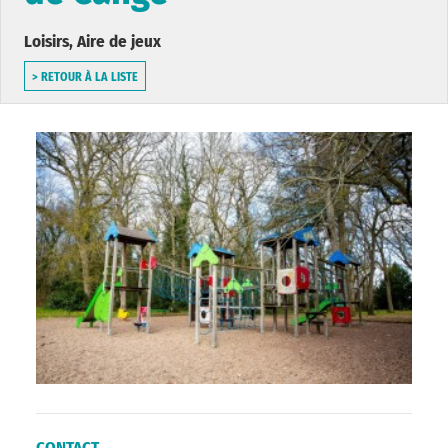
Loisirs, Aire de jeux
> RETOUR À LA LISTE
CONTACT