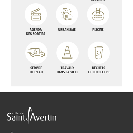
AGENDA
URBANISME
PISCINE
DES SORTIES
SERVICE
TRAVAUX
DÉCHETS
DE L'EAU
DANS LA VILLE
ET COLLECTES