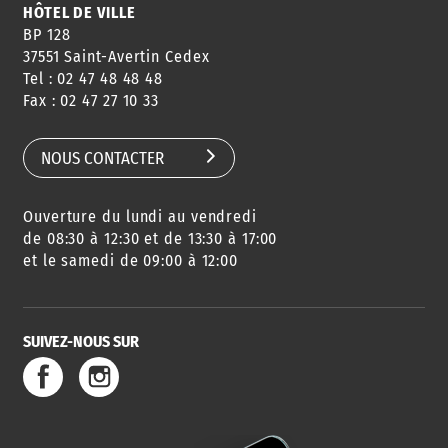
HÔTEL DE VILLE
BP 128
37551 Saint-Avertin Cedex
Tel : 02 47 48 48 48
Fax : 02 47 27 10 33
NOUS CONTACTER
Ouverture du lundi au vendredi
de 08:30 à 12:30 et de 13:30 à 17:00
et le samedi de 09:00 à 12:00
SUIVEZ-NOUS SUR