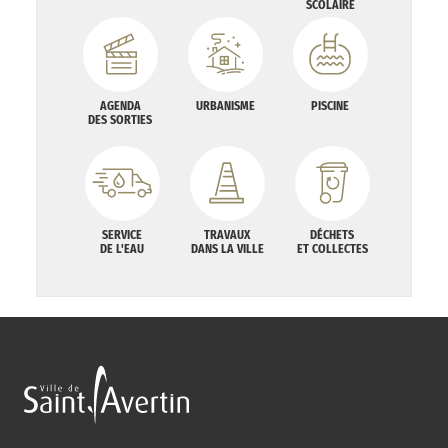
SCOLAIRE
AGENDA
URBANISME
PISCINE
DES SORTIES
SERVICE
TRAVAUX
DÉCHETS
DE L'EAU
DANS LA VILLE
ET COLLECTES