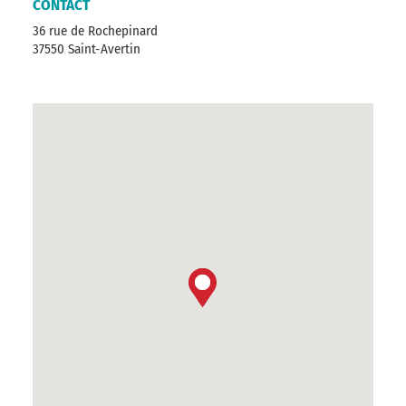
CONTACT
36 rue de Rochepinard
37550 Saint-Avertin