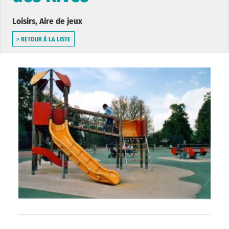
Loisirs, Aire de jeux
> RETOUR À LA LISTE