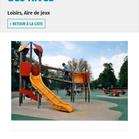
Loisirs, Aire de jeux
> RETOUR À LA LISTE