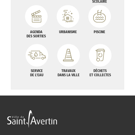
SCOLAIRE
AGENDA
URBANISME
PISCINE
DES SORTIES
SERVICE
TRAVAUX
DÉCHETS
DE L'EAU
DANS LA VILLE
ET COLLECTES