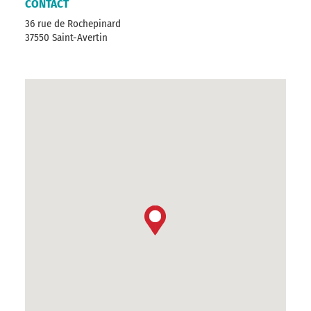
CONTACT
36 rue de Rochepinard
37550 Saint-Avertin