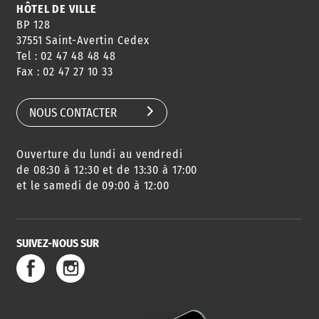
HÔTEL DE VILLE
BP 128
37551 Saint-Avertin Cedex
Tel : 02 47 48 48 48
Fax : 02 47 27 10 33
NOUS CONTACTER
Ouverture du lundi au vendredi
de 08:30 à 12:30 et de 13:30 à 17:00
et le samedi de 09:00 à 12:00
SUIVEZ-NOUS SUR