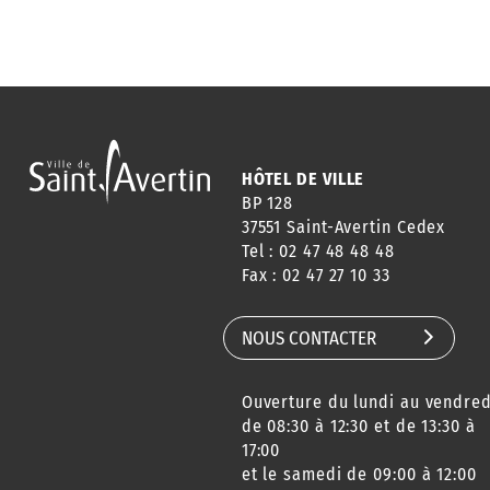
HÔTEL DE VILLE
BP 128
37551 Saint-Avertin Cedex
Tel : 02 47 48 48 48
Fax : 02 47 27 10 33
NOUS CONTACTER
Ouverture du lundi au vendred
de 08:30 à 12:30 et de 13:30 à
17:00
et le samedi de 09:00 à 12:00