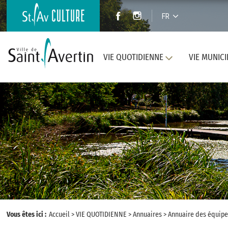
FR
VIE QUOTIDIENNE
VIE MUNICI
Vous êtes ici :
Accueil
>
VIE QUOTIDIENNE
>
Annuaires
>
Annuaire des équipe