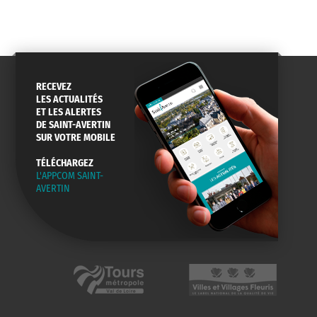
RECEVEZ
LES ACTUALITÉS
ET LES ALERTES
DE SAINT-AVERTIN
SUR VOTRE MOBILE
TÉLÉCHARGEZ
L'APPCOM SAINT-
AVERTIN