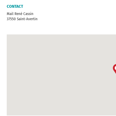
CONTACT
Mail René Cassin
37550 Saint-Avertin