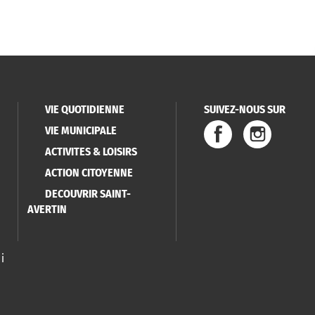
VIE QUOTIDIENNE
SUIVEZ-NOUS SUR
VIE MUNICIPALE
ACTIVITES & LOISIRS
ACTION CITOYENNE
DECOUVRIR SAINT-
AVERTIN
i