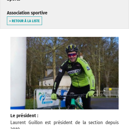
Association sportive
> RETOUR À LA LISTE
Le président :
Laurent Guillon est président de la section depuis