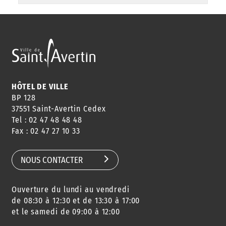
HÔTEL DE VILLE
BP 128
37551 Saint-Avertin Cedex
Tel : 02 47 48 48 48
Fax : 02 47 27 10 33
NOUS CONTACTER
Ouverture du lundi au vendredi
de 08:30 à 12:30 et de 13:30 à 17:00
et le samedi de 09:00 à 12:00