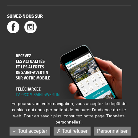
SUIVEZ-NOUS SUR
RECEVEZ
LES ACTUALITÉS
ET LES ALERTES
DE SAINT-AVERTIN
SUR VOTRE MOBILE
TÉLÉCHARGEZ
L'APPCOM SAINT-AVERTIN
En poursuivant votre navigation, vous acceptez le dépôt de
cookies qui nous permettent de mesurer l'audience du site
web. Pour en savoir plus, consultez notre page '
Données
personnelles
'.
Tout accepter
Tout refuser
Personnaliser