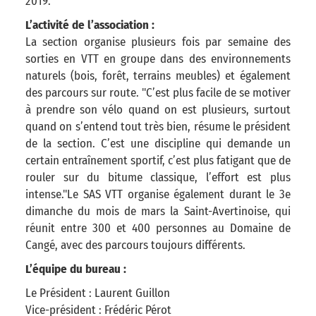
2019.
L’activité de l’association :
La section organise plusieurs fois par semaine des
sorties en VTT en groupe dans des environnements
naturels (bois, forêt, terrains meubles) et également
des parcours sur route. "C’est plus facile de se motiver
à prendre son vélo quand on est plusieurs, surtout
quand on s’entend tout très bien, résume le président
de la section. C’est une discipline qui demande un
certain entraînement sportif, c’est plus fatigant que de
rouler sur du bitume classique, l’effort est plus
intense."Le SAS VTT organise également durant le 3e
dimanche du mois de mars la Saint-Avertinoise, qui
réunit entre 300 et 400 personnes au Domaine de
Cangé, avec des parcours toujours différents.
L’équipe du bureau :
Le Président : Laurent Guillon
Vice-président : Frédéric Pérot