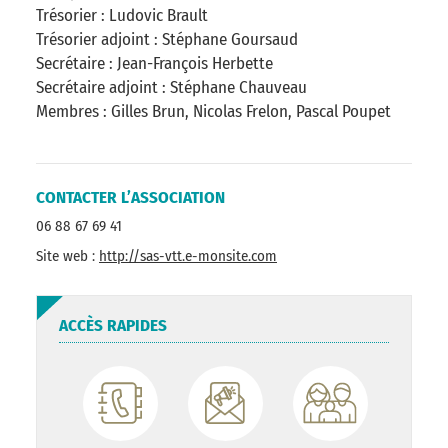
Trésorier : Ludovic Brault
Trésorier adjoint : Stéphane Goursaud
Secrétaire : Jean-François Herbette
Secrétaire adjoint : Stéphane Chauveau
Membres : Gilles Brun, Nicolas Frelon, Pascal Poupet
CONTACTER L’ASSOCIATION
06 88 67 69 41
Site web :
http://sas-vtt.e-monsite.com
ACCÈS RAPIDES