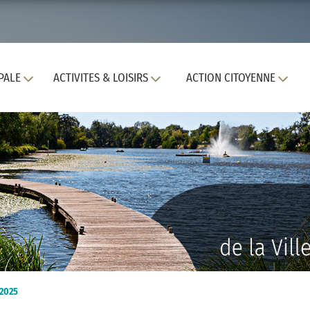
PALE
ACTIVITES & LOISIRS
ACTION CITOYENNE
 2025