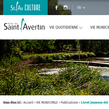
FR
VIE QUOTIDIENNE
VIE MUNICI
Vous êtes ici :
Accueil
>
VIE MUNICIPALE
>
Publications
>
Livret jeunesse été