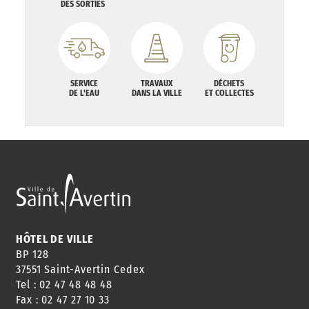
DES SORTIES
SERVICE
TRAVAUX
DÉCHETS
DE L'EAU
DANS LA VILLE
ET COLLECTES
HÔTEL DE VILLE
BP 128
37551 Saint-Avertin Cedex
Tel : 02 47 48 48 48
Fax : 02 47 27 10 33