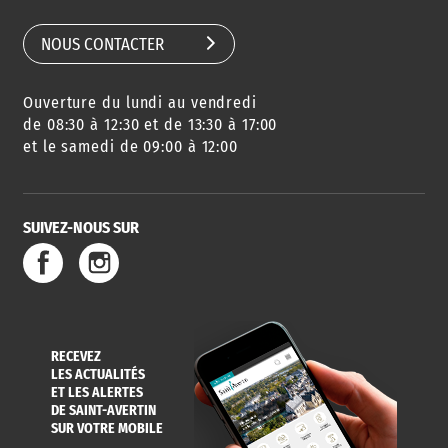
NOUS CONTACTER
Ouverture du lundi au vendredi
de 08:30 à 12:30 et de 13:30 à 17:00
et le samedi de 09:00 à 12:00
SUIVEZ-NOUS SUR
RECEVEZ
LES ACTUALITÉS
ET LES ALERTES
DE SAINT-AVERTIN
SUR VOTRE MOBILE