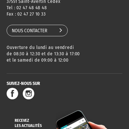
37551 Saint-Avertin Cedex
Tel : 02 47 48 48 48
Fax : 02 47 27 10 33
NOUS CONTACTER
Ouverture du lundi au vendredi
de 08:30 à 12:30 et de 13:30 à 17:00
et le samedi de 09:00 à 12:00
SUIVEZ-NOUS SUR
RECEVEZ
LES ACTUALITÉS