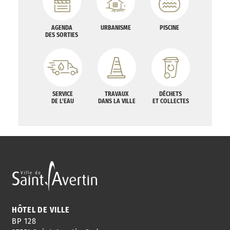
AGENDA
URBANISME
PISCINE
DES SORTIES
SERVICE
TRAVAUX
DÉCHETS
DE L'EAU
DANS LA VILLE
ET COLLECTES
HÔTEL DE VILLE
BP 128