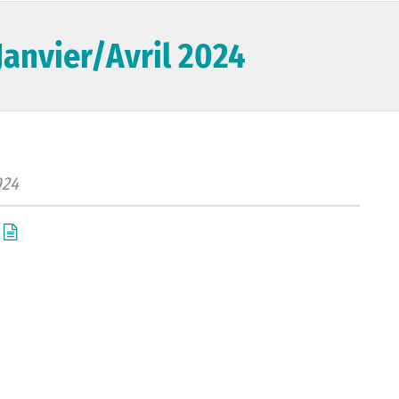
anvier/Avril 2024
024