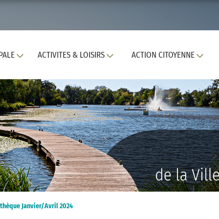
PALE
ACTIVITES & LOISIRS
ACTION CITOYENNE
thèque Janvier/Avril 2024