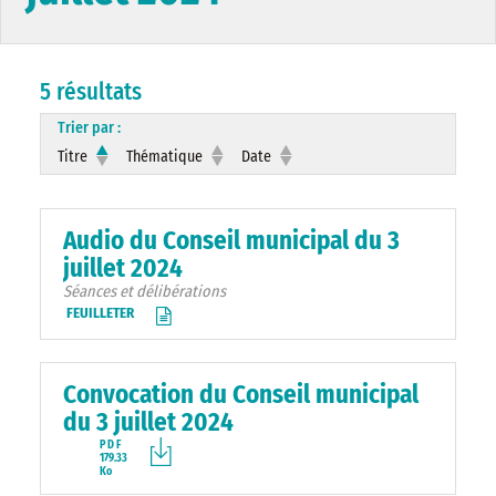
5 résultats
Trier par :
Titre
Thématique
Date
Audio du Conseil municipal du 3
juillet 2024
Séances et délibérations
FEUILLETER
Convocation du Conseil municipal
du 3 juillet 2024
PDF
179.33
Ko