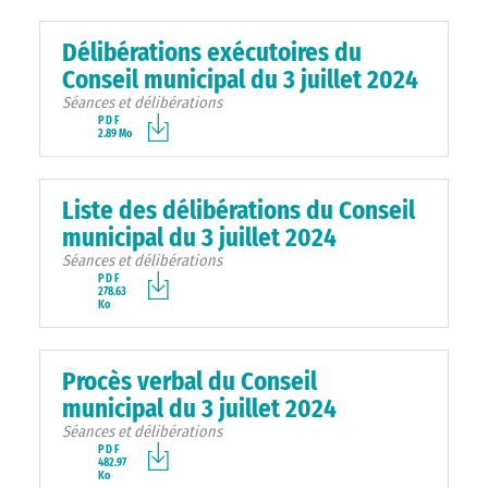
Délibérations exécutoires du
Conseil municipal du 3 juillet 2024
Séances et délibérations
PDF
2.89 Mo
Liste des délibérations du Conseil
municipal du 3 juillet 2024
Séances et délibérations
PDF
278.63
Ko
Procès verbal du Conseil
municipal du 3 juillet 2024
Séances et délibérations
PDF
482.97
Ko