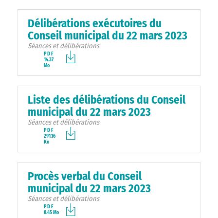
Délibérations exécutoires du
Conseil municipal du 22 mars 2023
Séances et délibérations
PDF
14.37
Mo
Liste des délibérations du Conseil
municipal du 22 mars 2023
Séances et délibérations
PDF
291.16
Ko
Procès verbal du Conseil
municipal du 22 mars 2023
Séances et délibérations
PDF
8.45 Mo