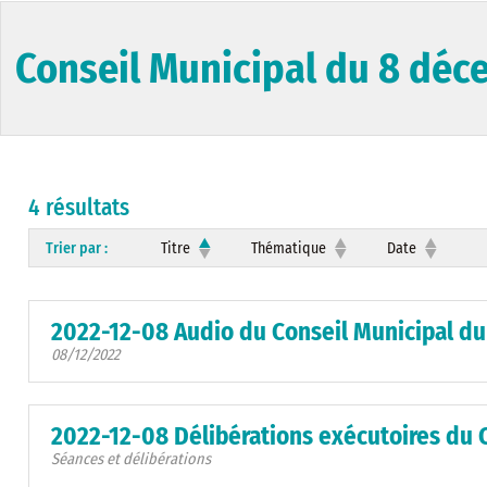
Conseil Municipal du 8 dé
4 résultats
Trier par :
Titre
Thématique
Date
2022-12-08 Audio du Conseil Municipal d
08/12/2022
2022-12-08 Délibérations exécutoires du 
Séances et délibérations