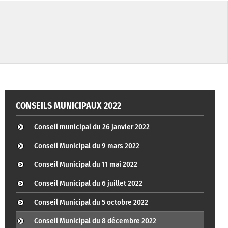
CONSEILS MUNICIPAUX 2022
Conseil municipal du 26 janvier 2022
Conseil Municipal du 9 mars 2022
Conseil Municipal du 11 mai 2022
Conseil Municipal du 6 juillet 2022
Conseil Municipal du 5 octobre 2022
Conseil Municipal du 8 décembre 2022