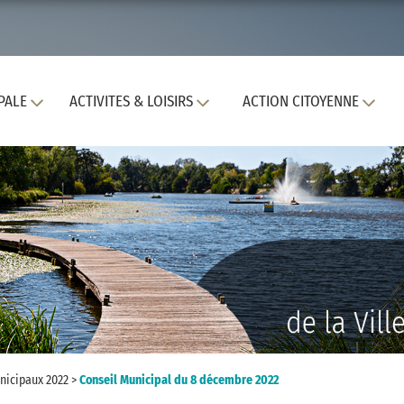
PALE
ACTIVITES & LOISIRS
ACTION CITOYENNE
nicipaux 2022
>
Conseil Municipal du 8 décembre 2022