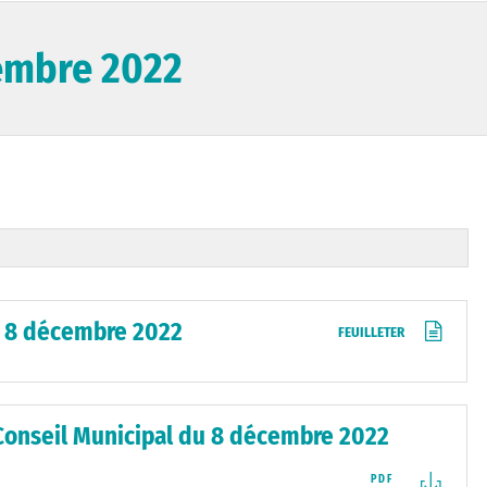
cembre 2022
u 8 décembre 2022
FEUILLETER
Conseil Municipal du 8 décembre 2022
PDF