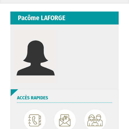
Pacôme LAFORGE
ACCÈS RAPIDES