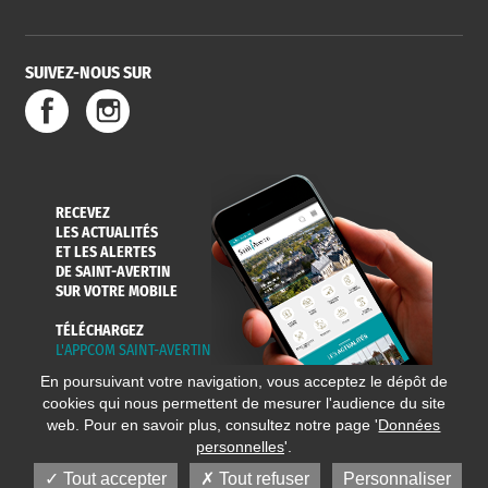
SUIVEZ-NOUS SUR
RECEVEZ
LES ACTUALITÉS
ET LES ALERTES
DE SAINT-AVERTIN
SUR VOTRE MOBILE
TÉLÉCHARGEZ
L'APPCOM SAINT-AVERTIN
En poursuivant votre navigation, vous acceptez le dépôt de
cookies qui nous permettent de mesurer l'audience du site
web. Pour en savoir plus, consultez notre page '
Données
personnelles
'.
Tout accepter
Tout refuser
Personnaliser