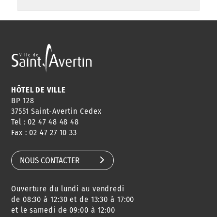
HÔTEL DE VILLE
BP 128
37551 Saint-Avertin Cedex
Tel : 02 47 48 48 48
Fax : 02 47 27 10 33
NOUS CONTACTER
Ouverture du lundi au vendredi
de 08:30 à 12:30 et de 13:30 à 17:00
et le samedi de 09:00 à 12:00