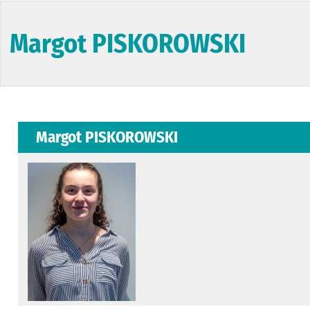
Margot PISKOROWSKI
Margot PISKOROWSKI