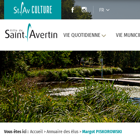
FR
VIE QUOTIDIENNE
VIE MUNICI
Vous êtes ici :
Accueil
>
Annuaire des élus
>
Margot PISKOROWSKI