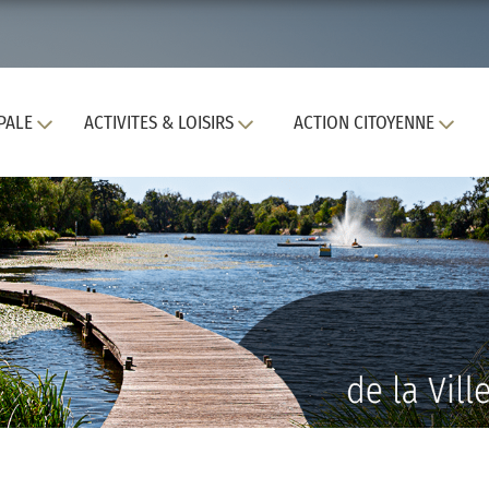
PALE
ACTIVITES & LOISIRS
ACTION CITOYENNE