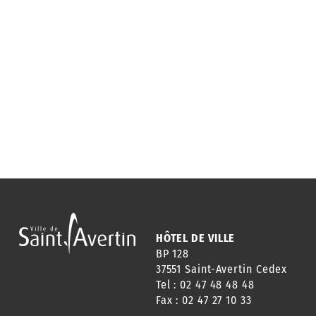
HÔTEL DE VILLE
BP 128
37551 Saint-Avertin Cedex
Tel : 02 47 48 48 48
Fax : 02 47 27 10 33