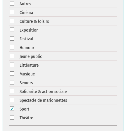
Autres
Cinéma
Culture & loisirs
Exposition
Festival
Humour
Jeune public
Littérature
Musique
Seniors
Solidarité & action sociale
Spectacle de marionnettes
Sport
Théâtre