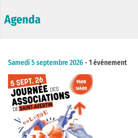
Agenda
Samedi 5 septembre 2026
- 1 événement