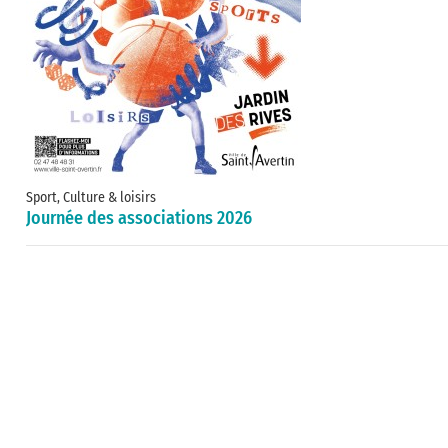
Sport, Culture & loisirs
Journée des associations 2026