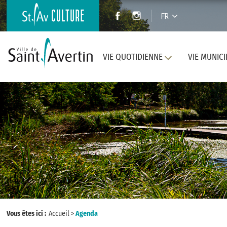
FR
VIE QUOTIDIENNE
VIE MUNICI
Vous êtes ici :
Accueil
>
Agenda