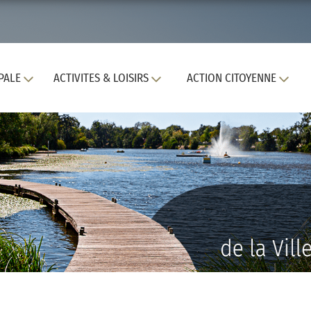
PALE
ACTIVITES & LOISIRS
ACTION CITOYENNE