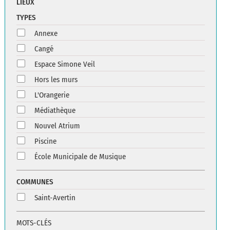
LIEUX
TYPES
Annexe
Cangé
Espace Simone Veil
Hors les murs
L'Orangerie
Médiathèque
Nouvel Atrium
Piscine
École Municipale de Musique
COMMUNES
Saint-Avertin
MOTS-CLÉS