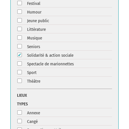
Festival
Humour
Jeune public
Littérature
Musique
Seniors
Solidarité & action sociale
Spectacle de marionnettes
Sport
Théâtre
LIEUX
TYPES
Annexe
Cangé