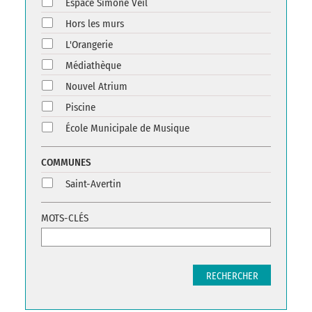
Espace Simone Veil
Hors les murs
L'Orangerie
Médiathèque
Nouvel Atrium
Piscine
École Municipale de Musique
COMMUNES
Saint-Avertin
MOTS-CLÉS
RECHERCHER