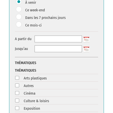
À venir
Ce week-end
Dans les 7 prochains jours
Ce mois-ci
A partir du
Jusqu’au
THÉMATIQUES
THÉMATIQUES
Arts plastiques
Autres
Cinéma
Culture & loisirs
Exposition