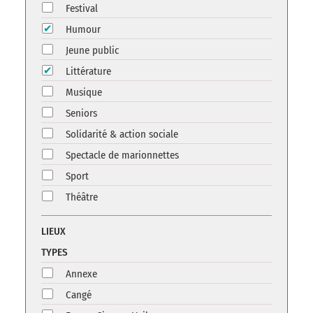
Festival
Humour
Jeune public
Littérature
Musique
Seniors
Solidarité & action sociale
Spectacle de marionnettes
Sport
Théâtre
LIEUX
TYPES
Annexe
Cangé