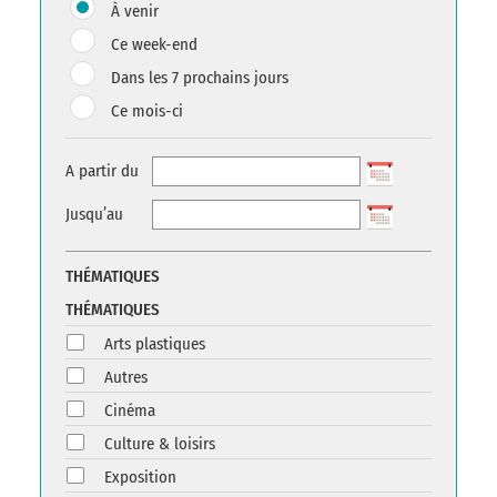
À venir
Ce week-end
Dans les 7 prochains jours
Ce mois-ci
A partir du
Jusqu’au
THÉMATIQUES
THÉMATIQUES
Arts plastiques
Autres
Cinéma
Culture & loisirs
Exposition