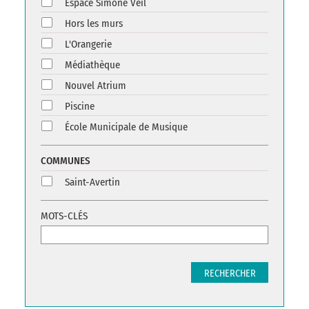
Espace Simone Veil
Hors les murs
L'Orangerie
Médiathèque
Nouvel Atrium
Piscine
École Municipale de Musique
COMMUNES
Saint-Avertin
MOTS-CLÉS
RECHERCHER