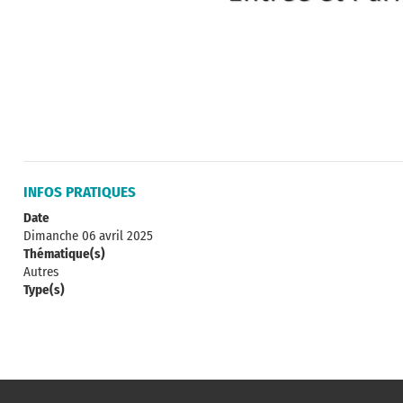
INFOS PRATIQUES
Date
Dimanche 06 avril 2025
Thématique(s)
Autres
Type(s)