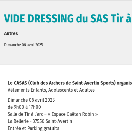
VIDE DRESSING du SAS Tir à 
Autres
Dimanche 06 avril 2025
Le CASAS (Club des Archers de Saint-Avertin Sports) organ
Vêtements Enfants, Adolescents et Adultes
Dimanche 06 avril 2025
de 9h00 à 17h00
Salle de Tir à l’arc – « Espace Gaëtan Robin »
La Bellerie - 37550 Saint-Avertin
Entrée et Parking gratuits