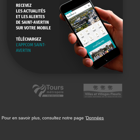
RECEVEZ
LES ACTUALITÉS
ET LES ALERTES
DE SAINT-AVERTIN
SUR VOTRE MOBILE
TÉLÉCHARGEZ
L'APPCOM SAINT-
AVERTIN
 Pour en savoir plus, consultez notre page '
Données
n