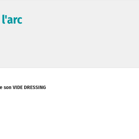
l'arc
ise son VIDE DRESSING