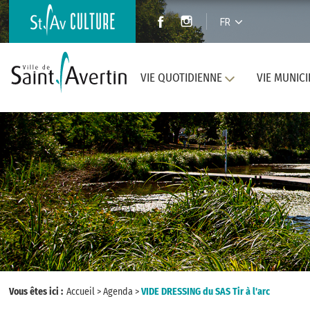
FR
VIE QUOTIDIENNE
VIE MUNICI
Vous êtes ici :
Accueil
>
Agenda
>
VIDE DRESSING du SAS Tir à l'arc