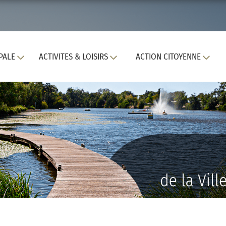
PALE
ACTIVITES & LOISIRS
ACTION CITOYENNE