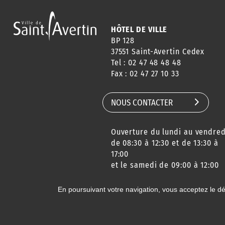
HÔTEL DE VILLE
BP 128
37551 Saint-Avertin Cedex
Tel : 02 47 48 48 48
Fax : 02 47 27 10 33
NOUS CONTACTER
Ouverture du lundi au vendred
de 08:30 à 12:30 et de 13:30 à
17:00
et le samedi de 09:00 à 12:00
En poursuivant votre navigation, vous acceptez le d
© 2020 Ville de