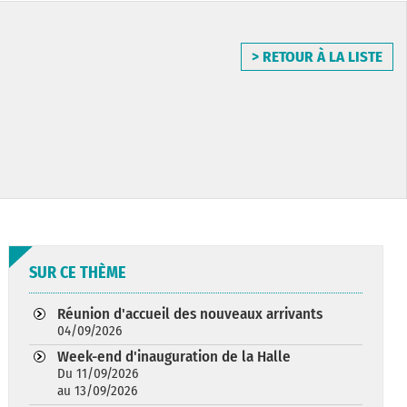
> RETOUR À LA LISTE
SUR CE THÈME
Réunion d'accueil des nouveaux arrivants
04/09/2026
Week-end d'inauguration de la Halle
Du 11/09/2026
au 13/09/2026