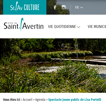
FR
VIE QUOTIDIENNE
VIE MUNICI
Vous êtes ici :
Accueil
>
Agenda
>
Spectacle jeune public de Lisa Portelli