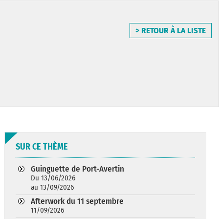
> RETOUR À LA LISTE
SUR CE THÈME
Guinguette de Port-Avertin
Du 13/06/2026
au 13/09/2026
Afterwork du 11 septembre
11/09/2026