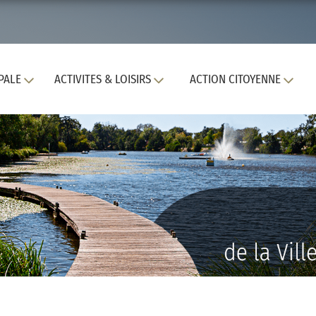
PALE
ACTIVITES & LOISIRS
ACTION CITOYENNE