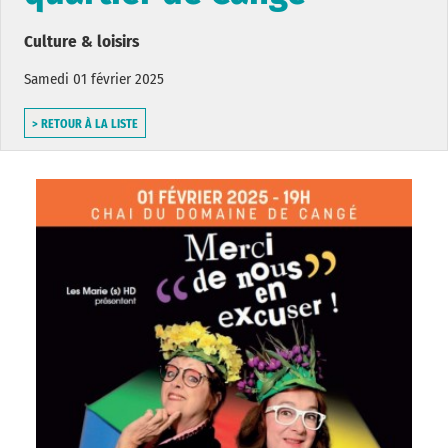
Culture & loisirs
Samedi 01 février 2025
> RETOUR À LA LISTE