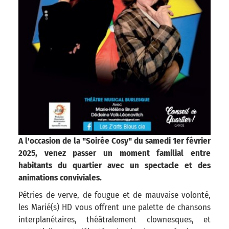
A l'occasion de la "Soirée Cosy" du samedi 1er février
2025, venez passer un moment familial entre
habitants du quartier avec un spectacle et des
animations conviviales.
Pétries de verve, de fougue et de mauvaise volonté,
les Marié(s) HD vous offrent une palette de chansons
interplanétaires, théâtralement clownesques, et