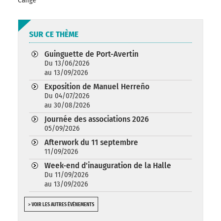
Cangé
SUR CE THÈME
Guinguette de Port-Avertin
Du 13/06/2026
au 13/09/2026
Exposition de Manuel Herreño
Du 04/07/2026
au 30/08/2026
Journée des associations 2026
05/09/2026
Afterwork du 11 septembre
11/09/2026
Week-end d'inauguration de la Halle
Du 11/09/2026
au 13/09/2026
> VOIR LES AUTRES ÉVÉNEMENTS