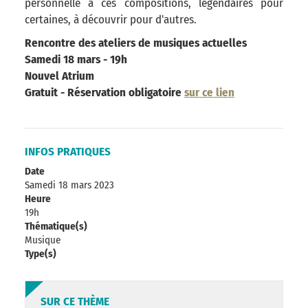
personnelle à ces compositions, légendaires pour
certaines, à découvrir pour d'autres.
Rencontre des ateliers de musiques actuelles
Samedi 18 mars - 19h
Nouvel Atrium
Gratuit - Réservation obligatoire
sur ce lien
INFOS PRATIQUES
Date
Samedi 18 mars 2023
Heure
19h
Thématique(s)
Musique
Type(s)
SUR CE THÈME