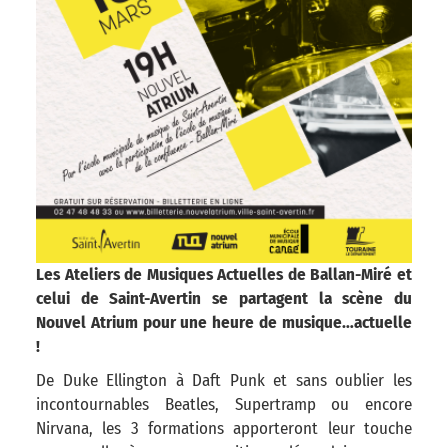
Les Ateliers de Musiques Actuelles de Ballan-Miré et
celui de Saint-Avertin se partagent la scène du
Nouvel Atrium pour une heure de musique…actuelle
!
De Duke Ellington à Daft Punk et sans oublier les
incontournables Beatles, Supertramp ou encore
Nirvana, les 3 formations apporteront leur touche