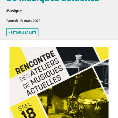
Musique
Samedi 18 mars 2023
> RETOUR À LA LISTE