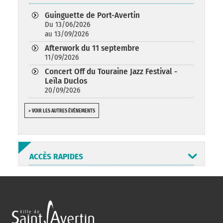
Guinguette de Port-Avertin
Du 13/06/2026
au 13/09/2026
Afterwork du 11 septembre
11/09/2026
Concert Off du Touraine Jazz Festival -
Leïla Duclos
20/09/2026
> VOIR LES AUTRES ÉVÉNEMENTS
ACCÈS RAPIDES
ANNUAIRE
ABONNEMENT
ST AV