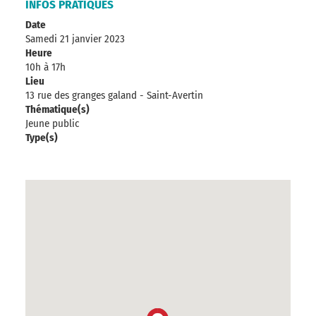
INFOS PRATIQUES
Date
Samedi 21 janvier 2023
Heure
10h à 17h
Lieu
13 rue des granges galand - Saint-Avertin
Thématique(s)
Jeune public
Type(s)