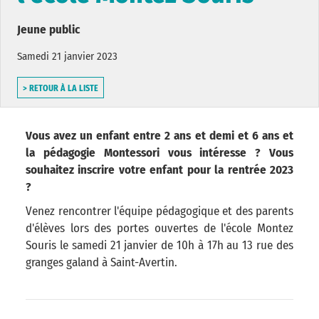
Jeune public
Samedi 21 janvier 2023
> RETOUR À LA LISTE
Vous avez un enfant entre 2 ans et demi et 6 ans et
la pédagogie Montessori vous intéresse ? Vous
souhaitez inscrire votre enfant pour la rentrée 2023
?
Venez rencontrer l'équipe pédagogique et des parents
d'élèves lors des portes ouvertes de l'école Montez
Souris le samedi 21 janvier de 10h à 17h au 13 rue des
granges galand à Saint-Avertin.