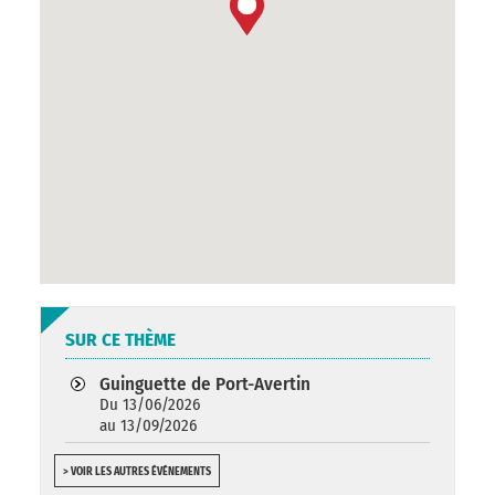
SUR CE THÈME
Guinguette de Port-Avertin
Du 13/06/2026
au 13/09/2026
> VOIR LES AUTRES ÉVÉNEMENTS