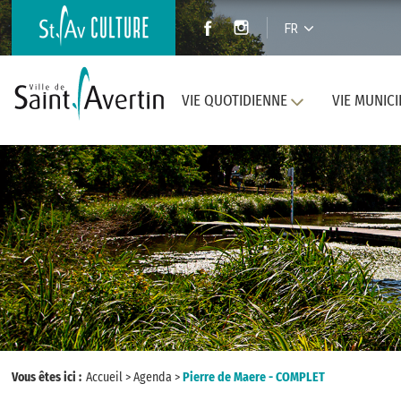
FR
VIE QUOTIDIENNE
VIE MUNICI
Vous êtes ici :
Accueil
>
Agenda
>
Pierre de Maere - COMPLET