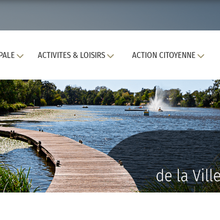
PALE
ACTIVITES & LOISIRS
ACTION CITOYENNE