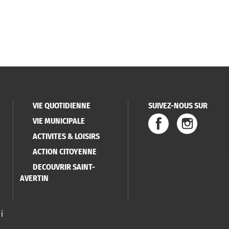
VIE QUOTIDIENNE
SUIVEZ-NOUS SUR
VIE MUNICIPALE
ACTIVITES & LOISIRS
ACTION CITOYENNE
DECOUVRIR SAINT-
AVERTIN
i