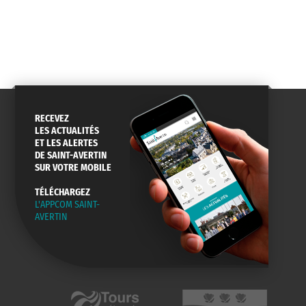
RECEVEZ
LES ACTUALITÉS
ET LES ALERTES
DE SAINT-AVERTIN
SUR VOTRE MOBILE
TÉLÉCHARGEZ
L'APPCOM SAINT-
AVERTIN