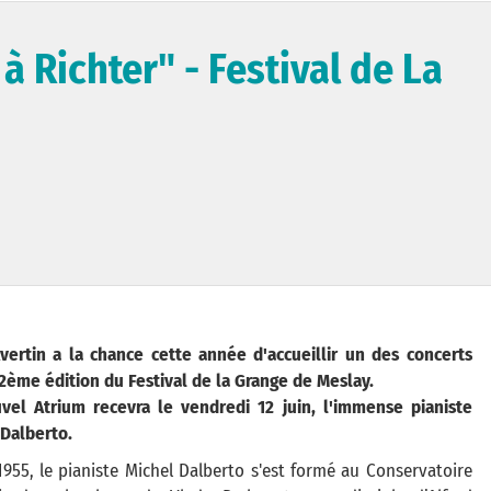
 Richter" - Festival de La
Avertin a la chance cette année d'accueillir un des concerts
2ème édition du Festival de la Grange de Meslay.
vel Atrium recevra le vendredi 12 juin, l'immense pianiste
 Dalberto.
955, le pianiste Michel Dalberto s'est formé au Conservatoire