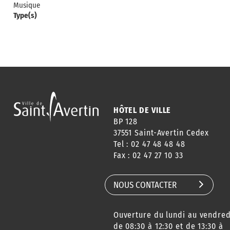
Musique
Type(s)
HÔTEL DE VILLE
BP 128
37551 Saint-Avertin Cedex
Tel : 02 47 48 48 48
Fax : 02 47 27 10 33
NOUS CONTACTER
Ouverture du lundi au vendred
de 08:30 à 12:30 et de 13:30 à