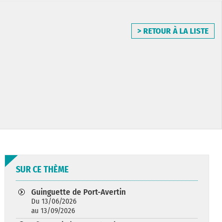
> RETOUR À LA LISTE
SUR CE THÈME
Guinguette de Port-Avertin
Du 13/06/2026
au 13/09/2026