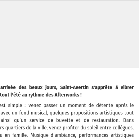
’arrivée des beaux jours, Saint-Avertin s'apprête à vibrer
tout l'été au rythme des Afterworks !
 est simple : venez passer un moment de détente après le
, avec un fond musical, quelques propositions artistiques tout
 ainsi qu’un service de buvette et de restauration. Dans
rs quartiers de la ville, venez profiter du soleil entre collègues,
u en famille. Musique d’ambiance, performances artistiques