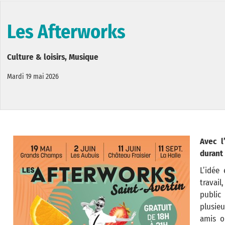
Les Afterworks
Culture & loisirs, Musique
Mardi 19 mai 2026
Avec l
durant 
L’idée
travail
public
plusieu
amis o