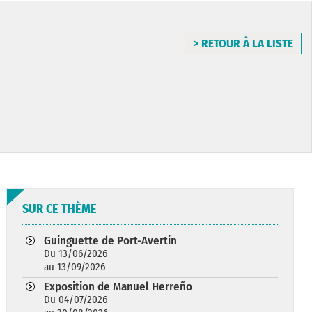
> RETOUR À LA LISTE
SUR CE THÈME
Guinguette de Port-Avertin
Du 13/06/2026
au 13/09/2026
Exposition de Manuel Herreño
Du 04/07/2026