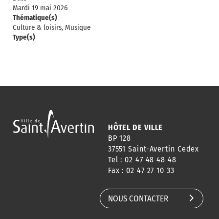
Mardi 19 mai 2026
Thématique(s)
Culture & loisirs, Musique
Type(s)
HÔTEL DE VILLE
BP 128
37551 Saint-Avertin Cedex
Tel : 02 47 48 48 48
Fax : 02 47 27 10 33
NOUS CONTACTER