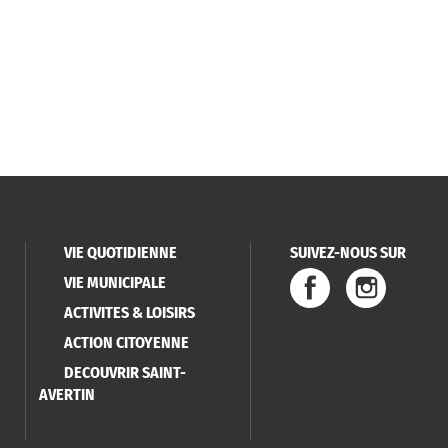
VIE QUOTIDIENNE
SUIVEZ-NOUS SUR
VIE MUNICIPALE
ACTIVITES & LOISIRS
ACTION CITOYENNE
DECOUVRIR SAINT-
AVERTIN