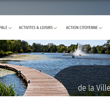
PALE
ACTIVITES & LOISIRS
ACTION CITOYENNE