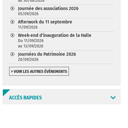
au 30/08/2026
Journée des associations 2026
05/09/2026
Afterwork du 11 septembre
11/09/2026
Week-end d'inauguration de la Halle
Du 11/09/2026
au 13/09/2026
Journées du Patrimoine 2026
20/09/2026
> VOIR LES AUTRES ÉVÉNEMENTS
ACCÈS RAPIDES