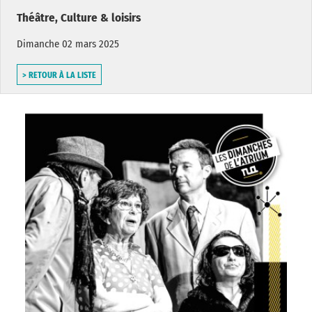
Théâtre, Culture & loisirs
Dimanche 02 mars 2025
> RETOUR À LA LISTE