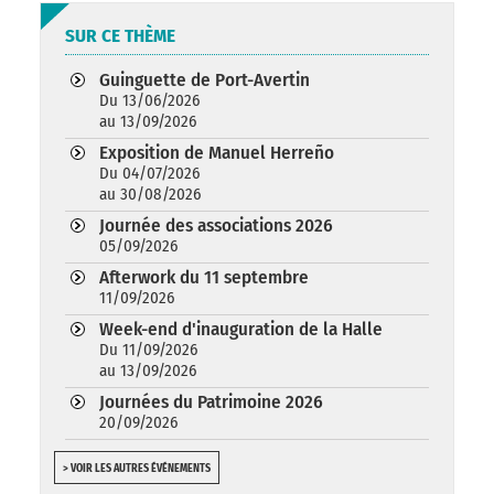
SUR CE THÈME
Guinguette de Port-Avertin
Du 13/06/2026
au 13/09/2026
Exposition de Manuel Herreño
Du 04/07/2026
au 30/08/2026
Journée des associations 2026
05/09/2026
Afterwork du 11 septembre
11/09/2026
Week-end d'inauguration de la Halle
Du 11/09/2026
au 13/09/2026
Journées du Patrimoine 2026
20/09/2026
> VOIR LES AUTRES ÉVÉNEMENTS