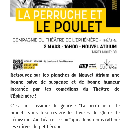
Retrouvez sur les planches du Nouvel Atrium une
bonne salve de suspense et de bonne humeur
incarnée par les comédiens du Théâtre de
l’Éphémère !
C’est un classique du genre : "La perruche et le
poulet" vous fera revivre les heures de gloire de
l’émission "Au théâtre ce soir" qui a longtemps rythmé
les soirées du petit écran.